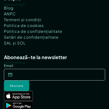
Blog
ANPC
Termeni și condiții
Politica de cookies
Politica de confidențialitate
Setări de confidențialitate
SAL și SOL
Abonează-te la newsletter
Email
Abonare