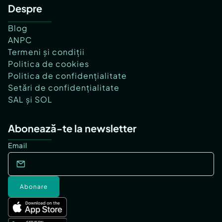
Despre
Blog
ANPC
Termeni și condiții
Politica de cookies
Politica de confidențialitate
Setări de confidențialitate
SAL și SOL
Abonează-te la newsletter
Email
Abonare