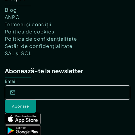
Blog
ANPC
Termeni și condiții
Politica de cookies
Politica de confidențialitate
Setări de confidențialitate
SAL și SOL
Abonează-te la newsletter
Email
Abonare