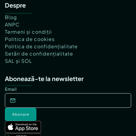
Despre
Blog
ANPC
Termeni și condiții
Politica de cookies
Politica de confidențialitate
Setări de confidențialitate
SAL și SOL
Abonează-te la newsletter
Email
Abonare