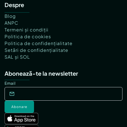
Despre
Blog
ANPC
Termeni și condiții
Politica de cookies
Politica de confidențialitate
Setări de confidențialitate
SAL și SOL
Abonează-te la newsletter
Email
Abonare