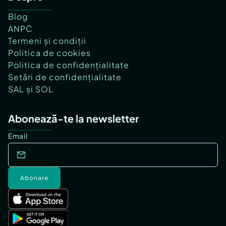
Blog
ANPC
Termeni și condiții
Politica de cookies
Politica de confidențialitate
Setări de confidențialitate
SAL și SOL
Abonează-te la newsletter
Email
Abonare