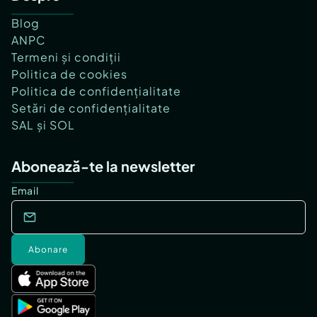
Blog
ANPC
Termeni și condiții
Politica de cookies
Politica de confidențialitate
Setări de confidențialitate
SAL și SOL
Abonează-te la newsletter
Email
Abonare