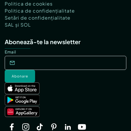
Politica de cookies
Politica de confidențialitate
Setări de confidențialitate
SAL și SOL
Abonează-te la newsletter
Email
Abonare