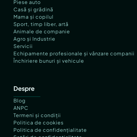
Piese auto
Casă și grădină
Mama și copilul
Sport, timp liber, artă
Animale de companie
Agro și Industrie
Servicii
Echipamente profesionale și vânzare companii
Închiriere bunuri și vehicule
Despre
Blog
ANPC
Termeni și condiții
Politica de cookies
Politica de confidențialitate