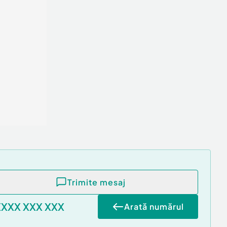
Trimite mesaj
XXXX XXX XXX
Arată numărul