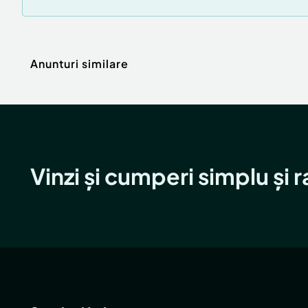
Anunturi similare
Vinzi și cumperi simplu și 