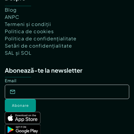
Blog
ANPC
Termeni și condiții
Politica de cookies
Politica de confidențialitate
Setări de confidențialitate
SAL și SOL
Abonează-te la newsletter
Email
Abonare