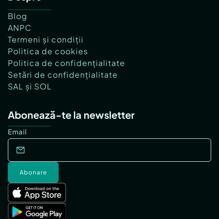
Blog
ANPC
Termeni și condiții
Politica de cookies
Politica de confidențialitate
Setări de confidențialitate
SAL și SOL
Abonează-te la newsletter
Email
Abonare