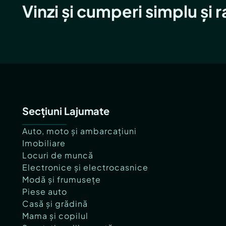
Vinzi și cumperi simplu și 
Secțiuni Lajumate
Auto, moto și ambarcațiuni
Imobiliare
Locuri de muncă
Electronice și electrocasnice
Modă și frumusețe
Piese auto
Casă și grădină
Mama și copilul