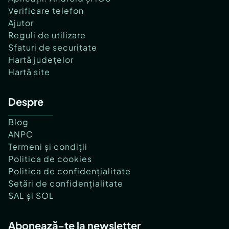
Verificare telefon
Ajutor
Reguli de utilizare
Sfaturi de securitate
Hartă județelor
Hartă site
Despre
Blog
ANPC
Termeni și condiții
Politica de cookies
Politica de confidențialitate
Setări de confidențialitate
SAL și SOL
Abonează-te la newsletter