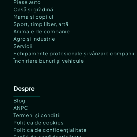
Piese auto
Casă și grădină
Mama și copilul
Sport, timp liber, artă
Animale de companie
Agro și Industrie
Servicii
Echipamente profesionale și vânzare companii
Închiriere bunuri și vehicule
Despre
Blog
ANPC
Termeni și condiții
Politica de cookies
Politica de confidențialitate