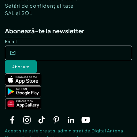
Setări de confidențialitate
SAL și SOL
Abonează-te la newsletter
Email
Abonare
Acest site este creat si administrat de Digital Antena