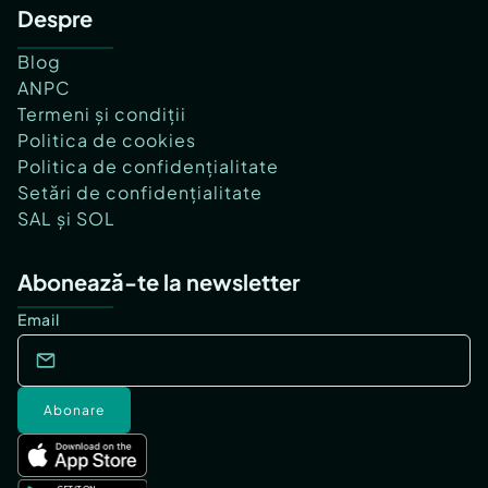
Despre
Blog
ANPC
Termeni și condiții
Politica de cookies
Politica de confidențialitate
Setări de confidențialitate
SAL și SOL
Abonează-te la newsletter
Email
Abonare