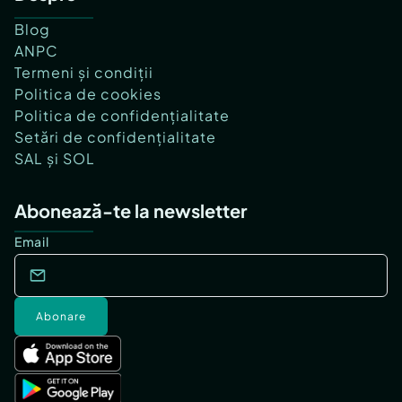
Blog
ANPC
Termeni și condiții
Politica de cookies
Politica de confidențialitate
Setări de confidențialitate
SAL și SOL
Abonează-te la newsletter
Email
Abonare