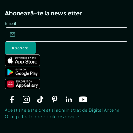
Abonează-te la newsletter
Email
Abonare
Acest site este creat si administrat de Digital Antena
Group. Toate drepturile rezervate.