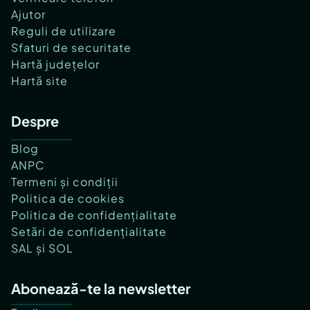
Ajutor
Reguli de utilizare
Sfaturi de securitate
Hartă județelor
Hartă site
Despre
Blog
ANPC
Termeni și condiții
Politica de cookies
Politica de confidențialitate
Setări de confidențialitate
SAL și SOL
Abonează-te la newsletter