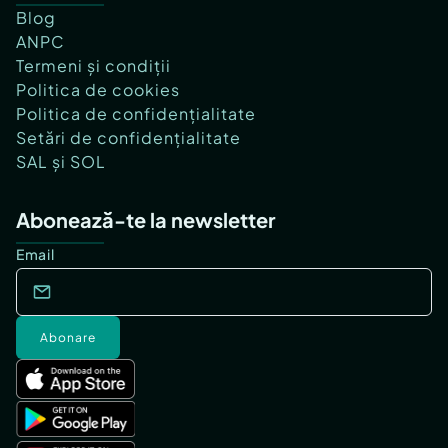
Blog
ANPC
Termeni și condiții
Politica de cookies
Politica de confidențialitate
Setări de confidențialitate
SAL și SOL
Abonează-te la newsletter
Email
Abonare