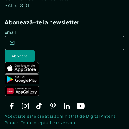
SAL și SOL
Abonează-te la newsletter
Email
Abonare
Acest site este creat si administrat de Digital Antena
Group. Toate drepturile rezervate.