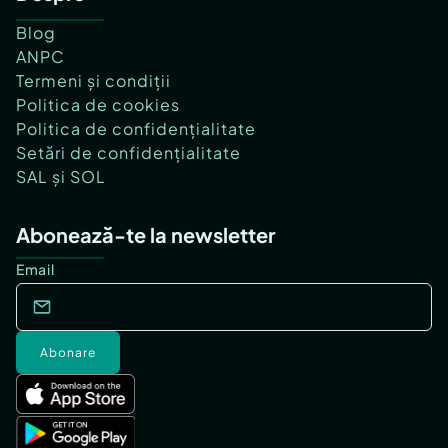
Blog
ANPC
Termeni și condiții
Politica de cookies
Politica de confidențialitate
Setări de confidențialitate
SAL și SOL
Abonează-te la newsletter
Email
Abonare