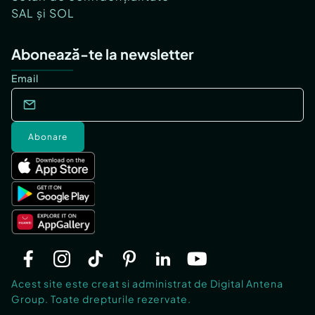
SAL și SOL
Abonează-te la newsletter
Email
Abonare
Acest site este creat si administrat de Digital Antena
Group. Toate drepturile rezervate.