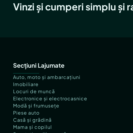
Vinzi și cumperi simplu și 
Secțiuni Lajumate
Auto, moto și ambarcațiuni
Imobiliare
Locuri de muncă
Electronice și electrocasnice
Modă și frumusețe
Piese auto
Casă și grădină
Mama și copilul