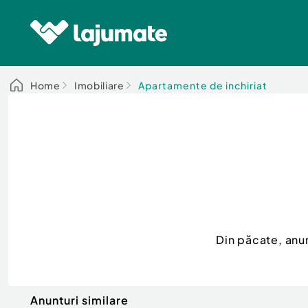
Home
Imobiliare
Apartamente de inchiriat
Din păcate, anu
Anunturi similare