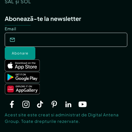
SAL și SOL
Abonează-te la newsletter
Email
Abonare
Acest site este creat si administrat de Digital Antena
Group. Toate drepturile rezervate.