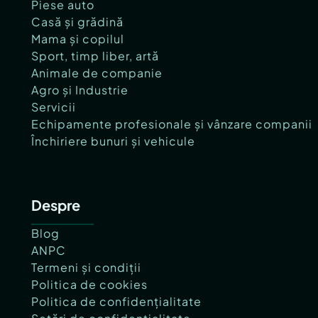
Piese auto
Casă și grădină
Mama și copilul
Sport, timp liber, artă
Animale de companie
Agro și Industrie
Servicii
Echipamente profesionale și vânzare companii
Închiriere bunuri și vehicule
Despre
Blog
ANPC
Termeni și condiții
Politica de cookies
Politica de confidențialitate