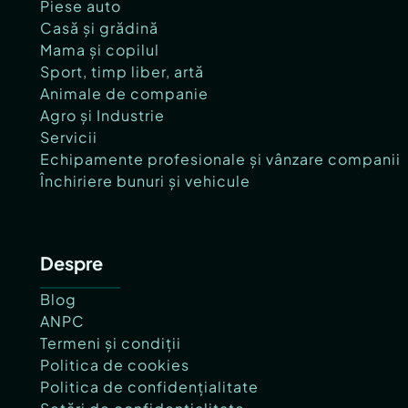
Piese auto
Casă și grădină
Mama și copilul
Sport, timp liber, artă
Animale de companie
Agro și Industrie
Servicii
Echipamente profesionale și vânzare companii
Închiriere bunuri și vehicule
Despre
Blog
ANPC
Termeni și condiții
Politica de cookies
Politica de confidențialitate