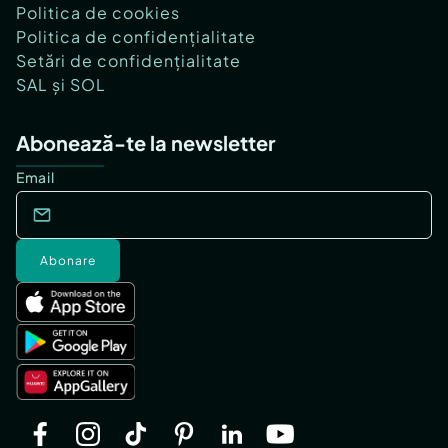
Politica de cookies
Politica de confidențialitate
Setări de confidențialitate
SAL și SOL
Abonează-te la newsletter
Email
Abonare