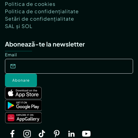
Politica de cookies
Politica de confidențialitate
Setări de confidențialitate
SAL și SOL
Abonează-te la newsletter
Email
Abonare