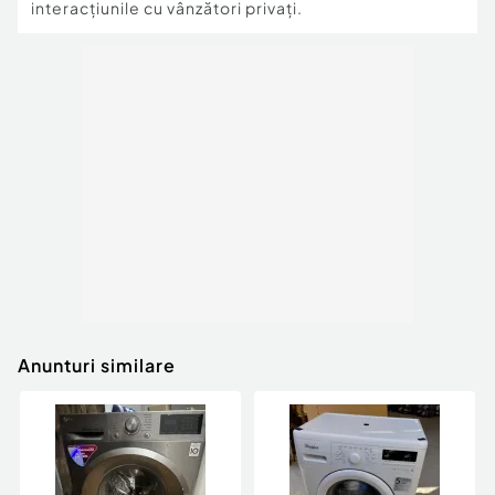
interacțiunile cu vânzători privați.
Anunturi similare