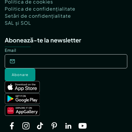
Politica de cookies
Politica de confidențialitate
Setări de confidențialitate
SAL și SOL
Abonează-te la newsletter
Email
Abonare