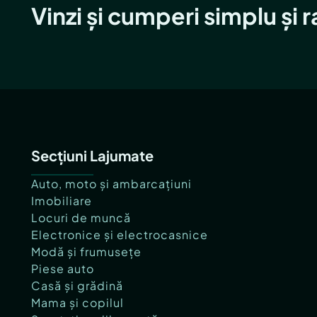
Vinzi și cumperi simplu și 
Secțiuni Lajumate
Auto, moto și ambarcațiuni
Imobiliare
Locuri de muncă
Electronice și electrocasnice
Modă și frumusețe
Piese auto
Casă și grădină
Mama și copilul