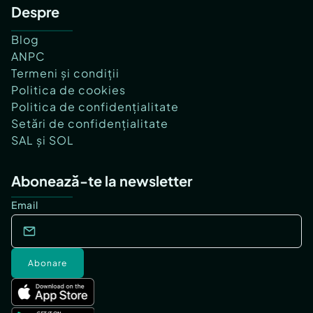
Despre
Blog
ANPC
Termeni și condiții
Politica de cookies
Politica de confidențialitate
Setări de confidențialitate
SAL și SOL
Abonează-te la newsletter
Email
Abonare