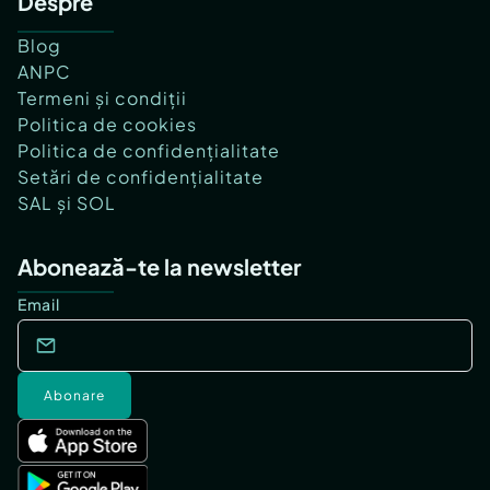
Despre
Blog
ANPC
Termeni și condiții
Politica de cookies
Politica de confidențialitate
Setări de confidențialitate
SAL și SOL
Abonează-te la newsletter
Email
Abonare