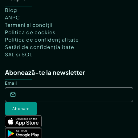
Blog
ANPC
Termeni și condiții
Politica de cookies
Politica de confidențialitate
Setări de confidențialitate
SAL și SOL
Abonează-te la newsletter
Email
Abonare