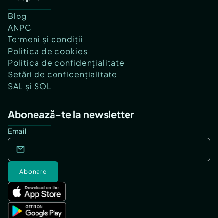
Blog
ANPC
Termeni și condiții
Politica de cookies
Politica de confidențialitate
Setări de confidențialitate
SAL și SOL
Abonează-te la newsletter
Email
Abonare