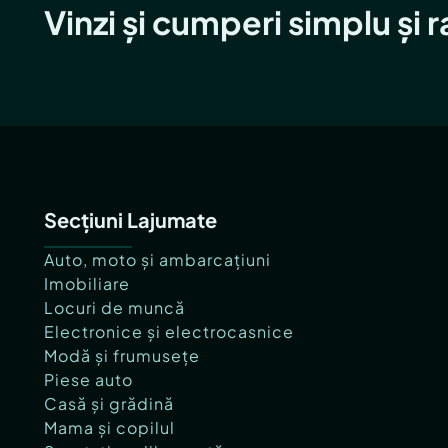
Vinzi și cumperi simplu și 
Secțiuni Lajumate
Auto, moto și ambarcațiuni
Imobiliare
Locuri de muncă
Electronice și electrocasnice
Modă și frumusețe
Piese auto
Casă și grădină
Mama și copilul