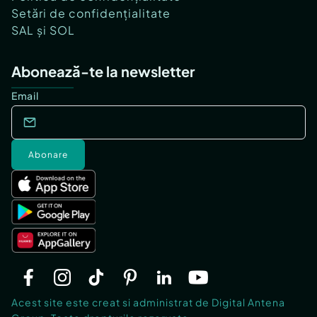
Setări de confidențialitate
SAL și SOL
Abonează-te la newsletter
Email
Abonare
Acest site este creat si administrat de Digital Antena