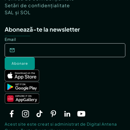
Setări de confidențialitate
SAL și SOL
Abonează-te la newsletter
Email
Abonare
Acest site este creat si administrat de Digital Antena