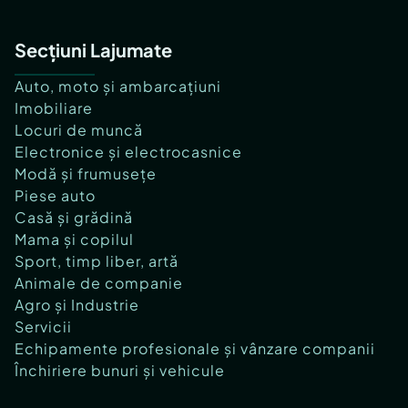
Secțiuni Lajumate
Auto, moto și ambarcațiuni
Imobiliare
Locuri de muncă
Electronice și electrocasnice
Modă și frumusețe
Piese auto
Casă și grădină
Mama și copilul
Sport, timp liber, artă
Animale de companie
Agro și Industrie
Servicii
Echipamente profesionale și vânzare companii
Închiriere bunuri și vehicule