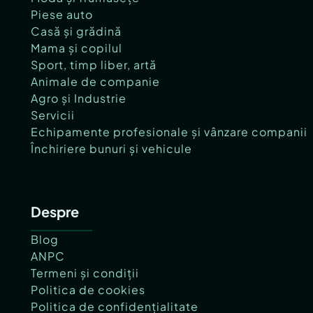
Piese auto
Casă și grădină
Mama și copilul
Sport, timp liber, artă
Animale de companie
Agro și Industrie
Servicii
Echipamente profesionale și vânzare companii
Închiriere bunuri și vehicule
Despre
Blog
ANPC
Termeni și condiții
Politica de cookies
Politica de confidențialitate