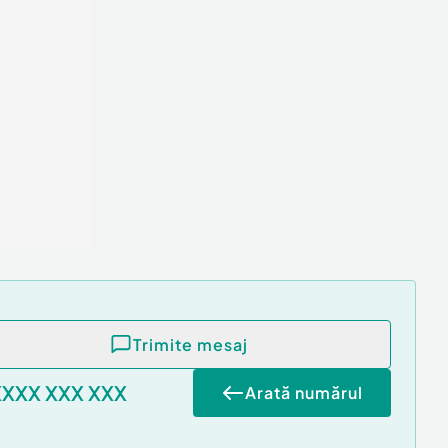
Trimite mesaj
XXXX XXX XXX
Arată numărul