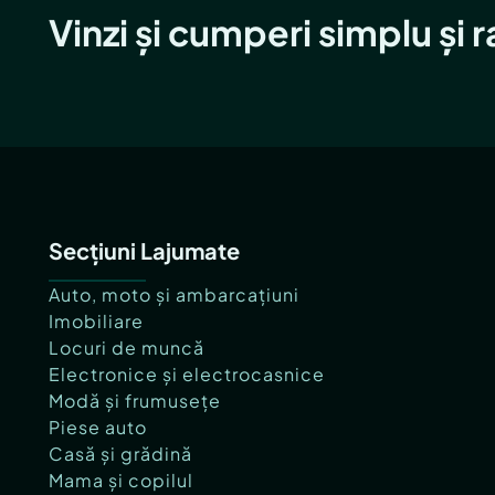
Vinzi și cumperi simplu și 
Secțiuni Lajumate
Auto, moto și ambarcațiuni
Imobiliare
Locuri de muncă
Electronice și electrocasnice
Modă și frumusețe
Piese auto
Casă și grădină
Mama și copilul