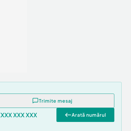
Trimite mesaj
XXXX XXX XXX
Arată numărul