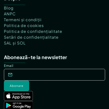
Blog
ANPC
Termeni și condiții
Politica de cookies
Politica de confidențialitate
Setări de confidențialitate
SAL și SOL
Abonează-te la newsletter
Email
Abonare