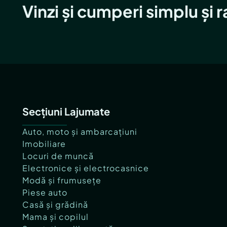
Vinzi și cumperi simplu și 
Secțiuni Lajumate
Auto, moto și ambarcațiuni
Imobiliare
Locuri de muncă
Electronice și electrocasnice
Modă și frumusețe
Piese auto
Casă și grădină
Mama și copilul