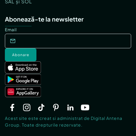
SAL și SOL
Abonează-te la newsletter
Email
Abonare
Acest site este creat si administrat de Digital Antena
Group. Toate drepturile rezervate.