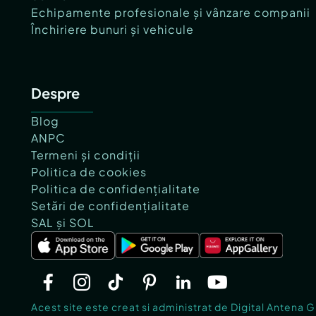
Echipamente profesionale și vânzare companii
Închiriere bunuri și vehicule
Despre
Blog
ANPC
Termeni și condiții
Politica de cookies
Politica de confidențialitate
Setări de confidențialitate
SAL și SOL
Acest site este creat si administrat de Digital Antena 