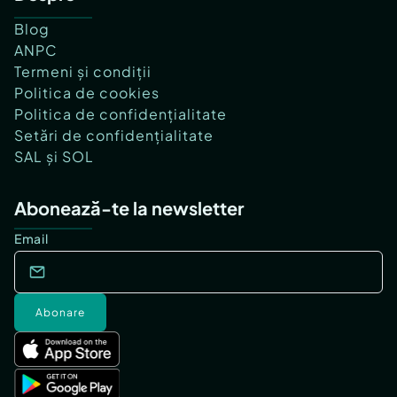
Blog
ANPC
Termeni și condiții
Politica de cookies
Politica de confidențialitate
Setări de confidențialitate
SAL și SOL
Abonează-te la newsletter
Email
Abonare