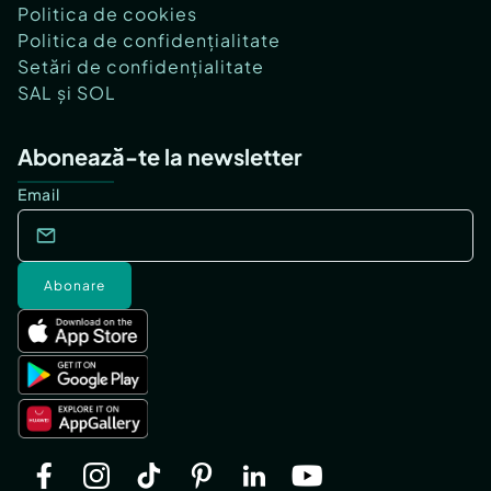
Politica de cookies
Politica de confidențialitate
Setări de confidențialitate
SAL și SOL
Abonează-te la newsletter
Email
Abonare