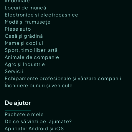
Imobiliare
Locuri de muncă
Electronice și electrocasnice
Modă și frumusețe
Piese auto
Casă și grădină
Mama și copilul
Sport, timp liber, artă
Animale de companie
Agro și Industrie
Servicii
Echipamente profesionale și vânzare companii
Închiriere bunuri și vehicule
De ajutor
Pachetele mele
De ce să vinzi pe lajumate?
Aplicații: Android și iOS