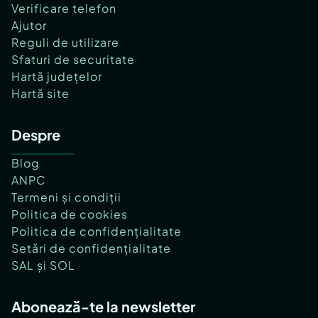
Verificare telefon
Ajutor
Reguli de utilizare
Sfaturi de securitate
Hartă județelor
Hartă site
Despre
Blog
ANPC
Termeni și condiții
Politica de cookies
Politica de confidențialitate
Setări de confidențialitate
SAL și SOL
Abonează-te la newsletter