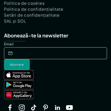
Politica de cookies
Politica de confidențialitate
Setări de confidențialitate
SAL și SOL
Abonează-te la newsletter
Email
Abonare