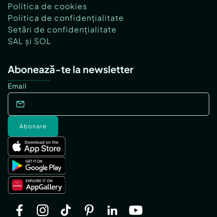
Politica de cookies
Politica de confidențialitate
Setări de confidențialitate
SAL și SOL
Abonează-te la newsletter
Email
Abonare